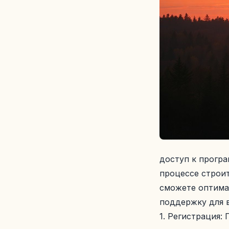
доступ к програ
процессе строи
сможете оптима
поддержку для 
1. Регистрация: