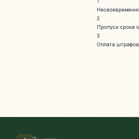
1
Несвоевременно
2
Пропуск срока 
3
Оплата штрафов