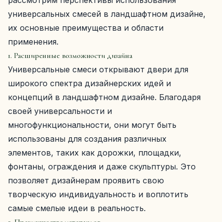
рассмотрим перспективы использования
универсальных смесей в ландшафтном дизайне,
их основные преимущества и области
применения.
1. Расширенные возможности дизайна
Универсальные смеси открывают двери для
широкого спектра дизайнерских идей и
концепций в ландшафтном дизайне. Благодаря
своей универсальности и
многофункциональности, они могут быть
использованы для создания различных
элементов, таких как дорожки, площадки,
фонтаны, ограждения и даже скульптуры. Это
позволяет дизайнерам проявить свою
творческую индивидуальность и воплотить
самые смелые идеи в реальность.