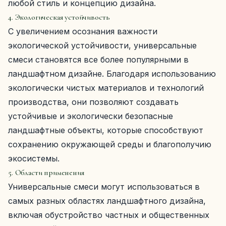
любой стиль и концепцию дизайна.
4. Экологическая устойчивость
С увеличением осознания важности
экологической устойчивости, универсальные
смеси становятся все более популярными в
ландшафтном дизайне. Благодаря использованию
экологически чистых материалов и технологий
производства, они позволяют создавать
устойчивые и экологически безопасные
ландшафтные объекты, которые способствуют
сохранению окружающей среды и благополучию
экосистемы.
5. Области применения
Универсальные смеси могут использоваться в
самых разных областях ландшафтного дизайна,
включая обустройство частных и общественных