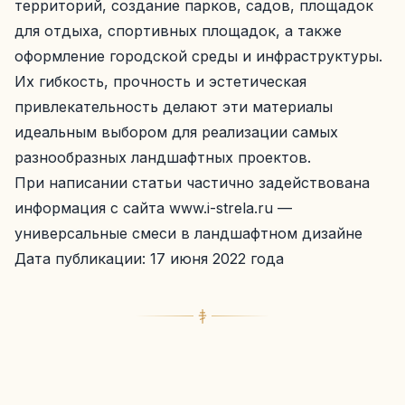
территорий, создание парков, садов, площадок
для отдыха, спортивных площадок, а также
оформление городской среды и инфраструктуры.
Их гибкость, прочность и эстетическая
привлекательность делают эти материалы
идеальным выбором для реализации самых
разнообразных ландшафтных проектов.
При написании статьи частично задействована
информация с сайта
www.i-strela.ru
—
универсальные смеси в ландшафтном дизайне
Дата публикации: 17 июня 2022 года