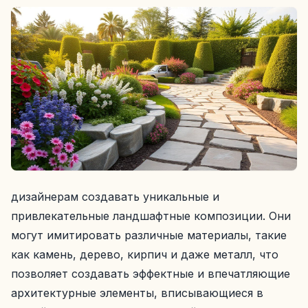
дизайнерам создавать уникальные и
привлекательные ландшафтные композиции. Они
могут имитировать различные материалы, такие
как камень, дерево, кирпич и даже металл, что
позволяет создавать эффектные и впечатляющие
архитектурные элементы, вписывающиеся в