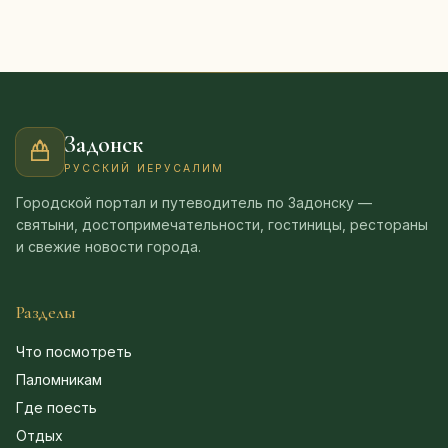
Задонск
РУССКИЙ ИЕРУСАЛИМ
Городской портал и путеводитель по Задонску —
святыни, достопримечательности, гостиницы, рестораны
и свежие новости города.
Разделы
Что посмотреть
Паломникам
Где поесть
Отдых