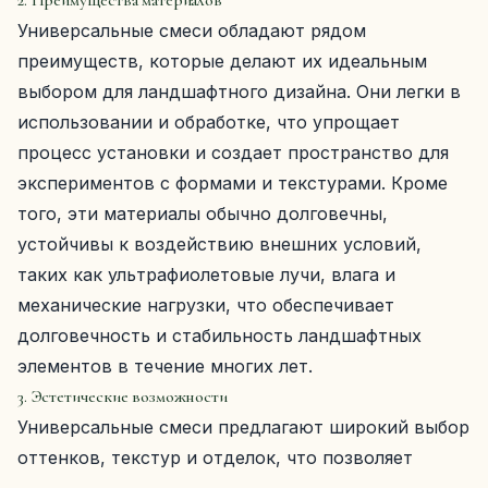
2. Преимущества материалов
Универсальные смеси обладают рядом
преимуществ, которые делают их идеальным
выбором для ландшафтного дизайна. Они легки в
использовании и обработке, что упрощает
процесс установки и создает пространство для
экспериментов с формами и текстурами. Кроме
того, эти материалы обычно долговечны,
устойчивы к воздействию внешних условий,
таких как ультрафиолетовые лучи, влага и
механические нагрузки, что обеспечивает
долговечность и стабильность ландшафтных
элементов в течение многих лет.
3. Эстетические возможности
Универсальные смеси предлагают широкий выбор
оттенков, текстур и отделок, что позволяет