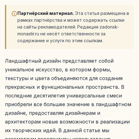
Партнёрский материал.
Эта статья размещена в
рамках партнёрства и может содержать ссылки
на сайты рекламодателей. Редакция zadonsk-
monastir.ru не несёт ответственности за
содержание и услуги по этим ссылкам.
Ландшафтный дизайн представляет собой
уникальное искусство, в котором формы,
текстуры и цвета объединяются для создания
прекрасных и функциональных пространств. В
последние десятилетия универсальные смеси
приобрели все большее значение в ландшафтном
дизайне, предоставляя дизайнерам и
архитекторам новые возможности в реализации
их творческих идей. В данной статье мы